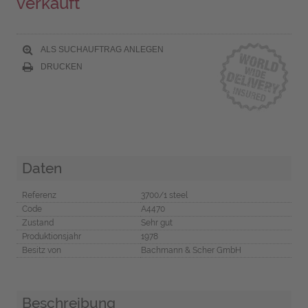
verkauft
ALS SUCHAUFTRAG ANLEGEN
DRUCKEN
Daten
Referenz
3700/1 steel
Code
A4470
Zustand
Sehr gut
Produktionsjahr
1978
Besitz von
Bachmann & Scher GmbH
Beschreibung