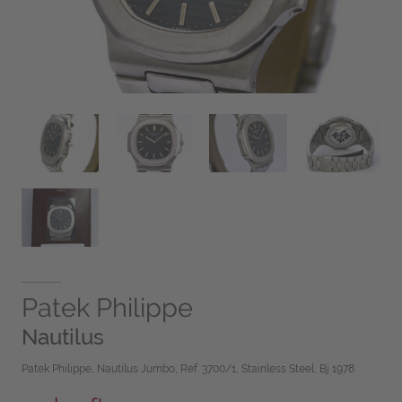
Patek Philippe
Nautilus
Patek Philippe, Nautilus Jumbo, Ref. 3700/1, Stainless Steel, Bj 1978