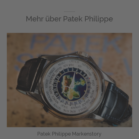
Mehr über
Patek Philippe
Patek Philippe Markenstory