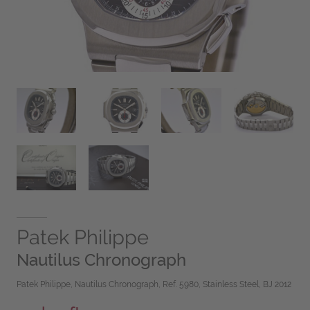
Patek Philippe
Nautilus Chronograph
Patek Philippe, Nautilus Chronograph, Ref. 5980, Stainless Steel, BJ 2012