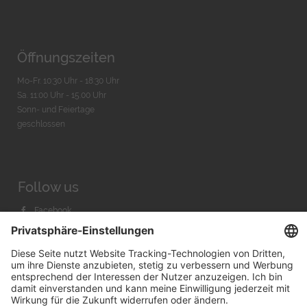
Öffnungszeiten
Mo-Fr. 10:30 Uhr - 18:30 Uhr
Sa. 11:00 Uhr - 15.00 Uhr
Sonn- und Feiertage
geschlossen
Follow us
Facebook
Instagram
Youtube