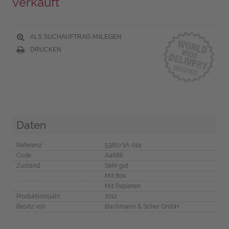
verkauft
ALS SUCHAUFTRAG ANLEGEN
DRUCKEN
Daten
Referenz
5980/1A-014
Code
A4686
Zustand
Sehr gut
Mit Box
Mit Papieren
Produktionsjahr
2012
Besitz von
Bachmann & Scher GmbH