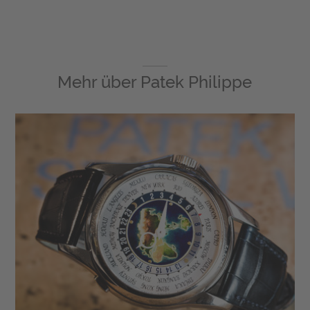
Mehr über
Patek Philippe