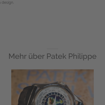
a design.
Mehr über
Patek Philippe