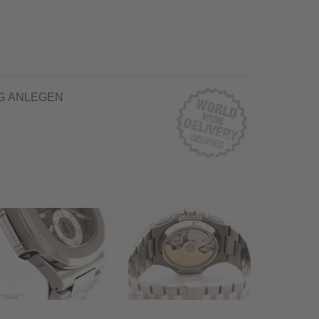
G ANLEGEN