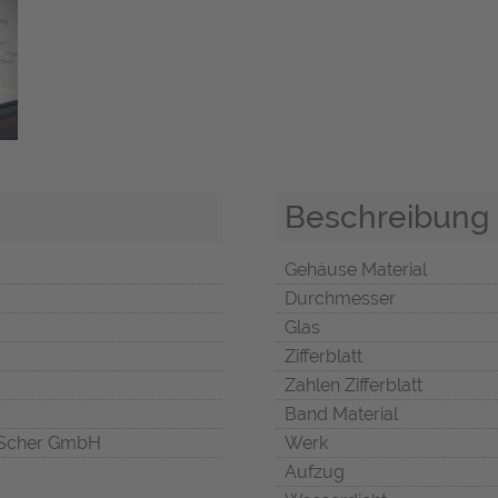
Beschreibung
Gehäuse Material
Durchmesser
Glas
Zifferblatt
Zahlen Zifferblatt
Band Material
Scher GmbH
Werk
Aufzug