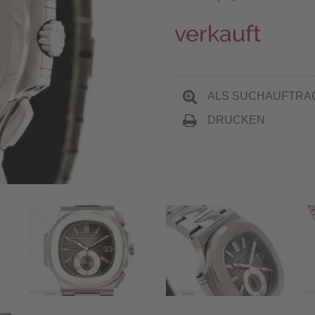
verkauft
ALS SUCHAUFTRA
DRUCKEN