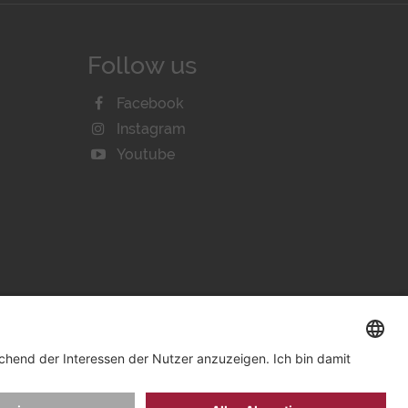
Follow us
Facebook
Instagram
Youtube