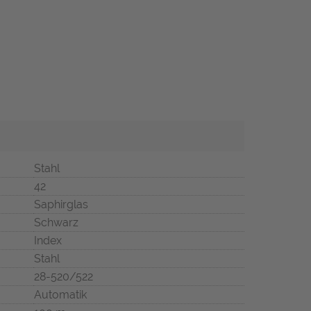
Stahl
42
Saphirglas
Schwarz
Index
Stahl
28-520/522
Automatik