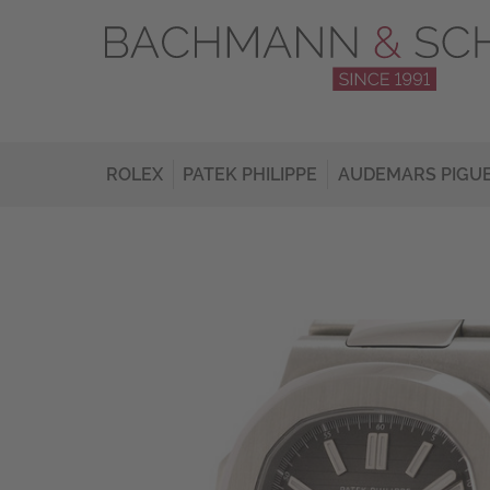
ROLEX
PATEK PHILIPPE
AUDEMARS PIGU