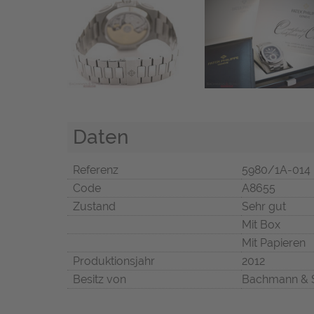
Daten
Referenz
5980/1A-014
Code
A8655
Zustand
Sehr gut
Mit Box
Mit Papieren
Produktionsjahr
2012
Besitz von
Bachmann & 