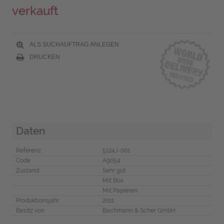
verkauft
ALS SUCHAUFTRAG ANLEGEN
DRUCKEN
Daten
Referenz
5124J-001
Code
A9054
Zustand
Sehr gut
Mit Box
Mit Papieren
Produktionsjahr
2011
Besitz von
Bachmann & Scher GmbH