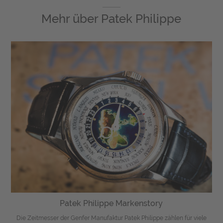
Mehr über
Patek Philippe
Patek Philippe Markenstory
Die Zeitmesser der Genfer Manufaktur Patek Philippe zählen für viele