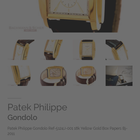
Patek Philippe
Gondolo
Patek Philippe Gondolo Ref-5124J-001 18k Yellow Gold Box Papers Bj-
2011