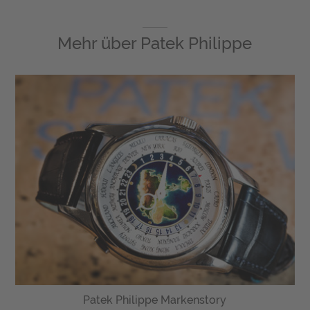
Mehr über
Patek Philippe
Patek Philippe Markenstory