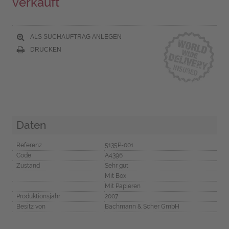
verkauft
ALS SUCHAUFTRAG ANLEGEN
DRUCKEN
Daten
Referenz
5135P-001
Code
A4396
Zustand
Sehr gut
Mit Box
Mit Papieren
Produktionsjahr
2007
Besitz von
Bachmann & Scher GmbH