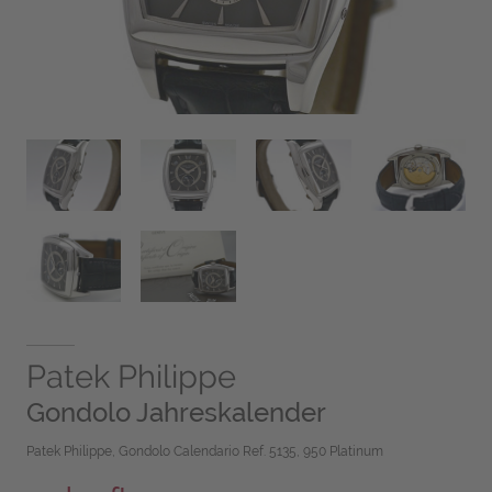
Patek Philippe
Gondolo Jahreskalender
Patek Philippe, Gondolo Calendario Ref. 5135, 950 Platinum