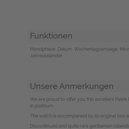
Funktionen
Mondphase, Datum, Wochentagsanzeige, Mon
Jahreskalender
Unsere Anmerkungen
We are proud to offer you this excellent Pate
in platinum.
The watch is accompanied by its original box 
Discontinued and quite rare gentlemen calend