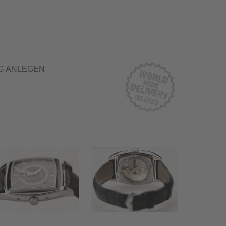
G ANLEGEN