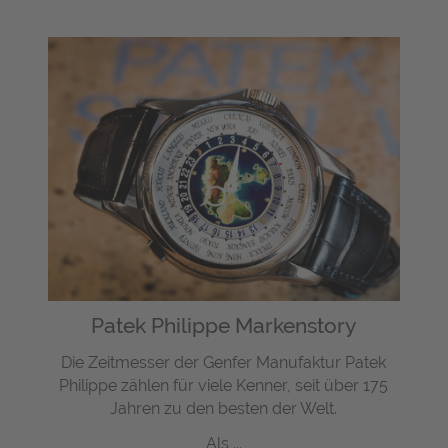
Patek Philippe Markenstory
Die Zeitmesser der Genfer Manufaktur Patek
Philippe zählen für viele Kenner, seit über 175
Jahren zu den besten der Welt.
Als ...