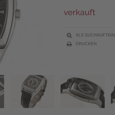
verkauft
ALS SUCHAUFTRA
DRUCKEN