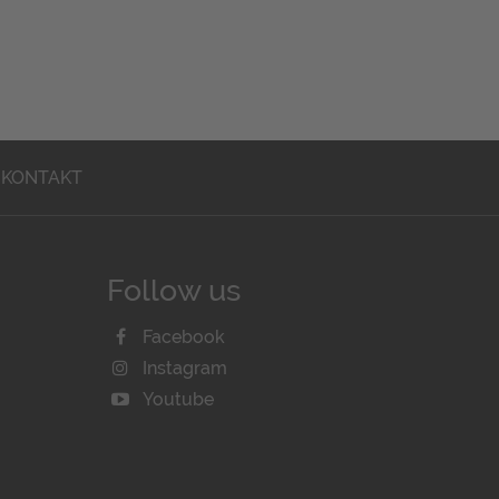
KONTAKT
Follow us
Facebook
Instagram
Youtube