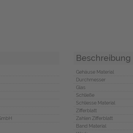
Beschreibung
Gehäuse Material
Durchmesser
Glas
Schließe
Schliesse Material
Zifferblatt
 GmbH
Zahlen Zifferblatt
Band Material