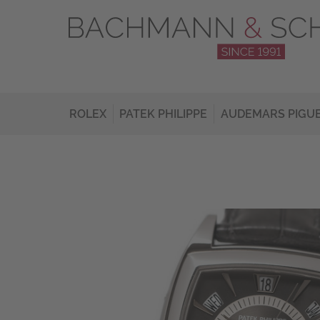
ROLEX
PATEK PHILIPPE
AUDEMARS PIGU