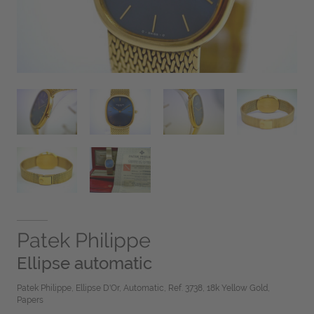
Patek Philippe
Ellipse automatic
Patek Philippe, Ellipse D'Or, Automatic, Ref. 3738, 18k Yellow Gold,
Papers