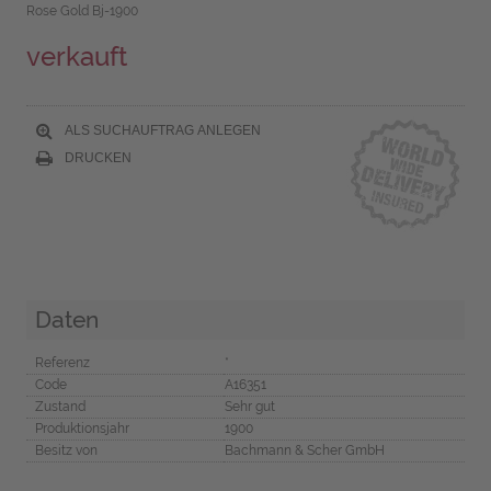
Rose Gold Bj-1900
verkauft
ALS SUCHAUFTRAG ANLEGEN
DRUCKEN
Daten
Referenz
*
Code
A16351
Zustand
Sehr gut
Produktionsjahr
1900
Besitz von
Bachmann & Scher GmbH