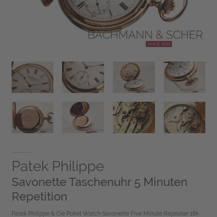
Patek Philippe
Savonette Taschenuhr 5 Minuten
Repetition
Patek Philippe & Cie Poket Watch Savonette Five Minute Repeater 18k