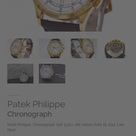
Patek Philippe
Chronograph
Patek Philippe, Chronograph, Ref. 5170J, 18k Yellow Gold, Bj. 2012, Like
New!