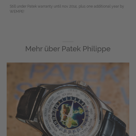
Still under Patek warranty until nov. 2014, plus one additional year by
WEMPE!
Mehr über
Patek Philippe