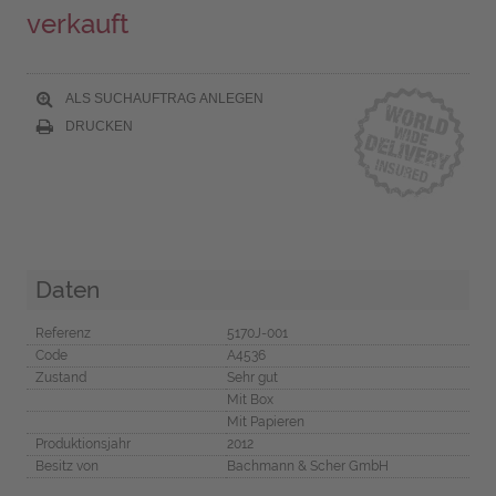
verkauft
ALS SUCHAUFTRAG ANLEGEN
DRUCKEN
Daten
Referenz
5170J-001
Code
A4536
Zustand
Sehr gut
Mit Box
Mit Papieren
Produktionsjahr
2012
Besitz von
Bachmann & Scher GmbH