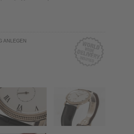
G ANLEGEN