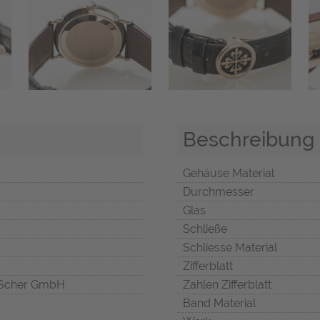
Beschreibung
Gehäuse Material
Durchmesser
Glas
Schließe
Schliesse Material
Zifferblatt
Scher GmbH
Zahlen Zifferblatt
Band Material