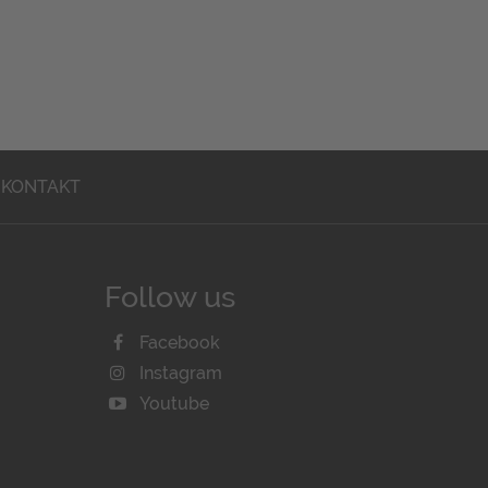
KONTAKT
Follow us
Facebook
Instagram
Youtube