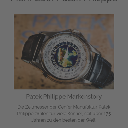
Patek Philippe Markenstory
Die Zeitmesser der Genfer Manufaktur Patek
Philippe zählen für viele Kenner, seit über 175
Jahren zu den besten der Welt.