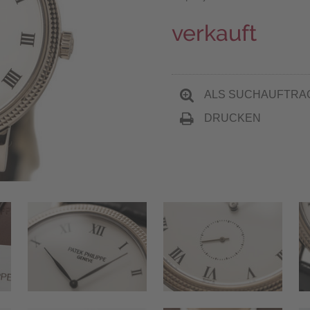
verkauft
ALS SUCHAUFTRA
DRUCKEN