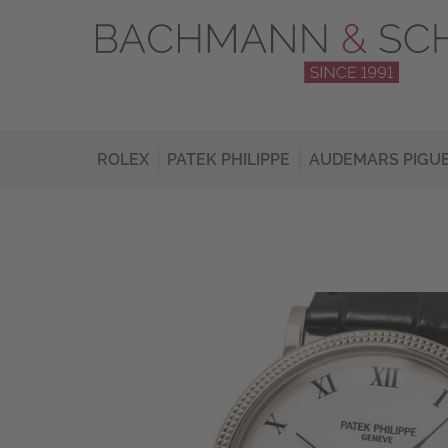
ROLEX
PATEK PHILIPPE
AUDEMARS PIGU