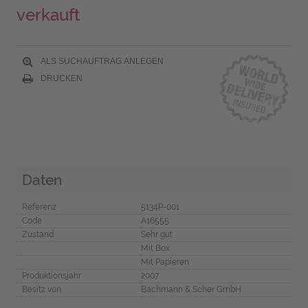
verkauft
ALS SUCHAUFTRAG ANLEGEN
DRUCKEN
Daten
Referenz
5134P-001
Code
A16555
Zustand
Sehr gut
Mit Box
Mit Papieren
Produktionsjahr
2007
Besitz von
Bachmann & Scher GmbH