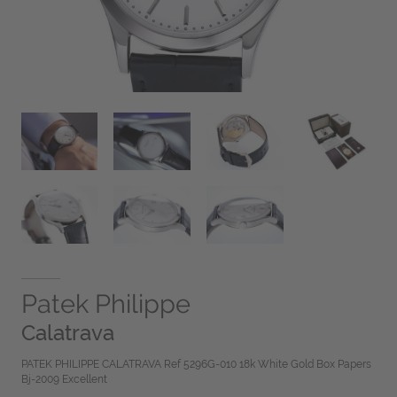
Patek Philippe
Calatrava
PATEK PHILIPPE CALATRAVA Ref 5296G-010 18k White Gold Box Papers
Bj-2009 Excellent