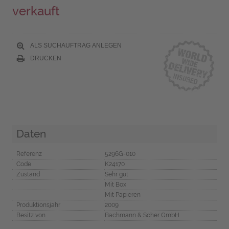
verkauft
ALS SUCHAUFTRAG ANLEGEN
DRUCKEN
Daten
Referenz
5296G-010
Code
K24170
Zustand
Sehr gut
Mit Box
Mit Papieren
Produktionsjahr
2009
Besitz von
Bachmann & Scher GmbH