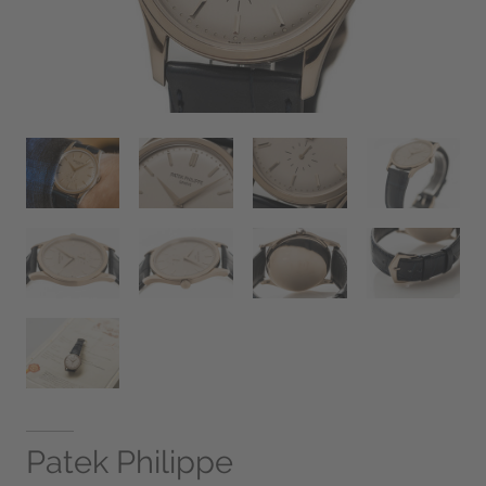
Patek Philippe