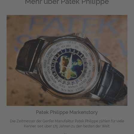
Mehr über
Patek Philippe
Patek Philippe Markenstory
Die Zeitmesser der Genfer Manufaktur Patek Philippe zählen für viele
Kenner, seit über 175 Jahren zu den besten der Welt.