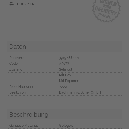
DRUCKEN
Daten
Referenz
3919/8J-001
Code
A5673
Zustand
Sehr gut
Mit Box
Mit Papieren
Produktionsjahr
1999
Besitz von
Bachmann & Scher GmbH
Beschreibung
Gehäuse Material
Gelbgold