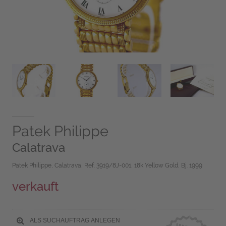
Patek Philippe
Calatrava
Patek Philippe, Calatrava, Ref. 3919/8J-001, 18k Yellow Gold, Bj. 1999
verkauft
ALS SUCHAUFTRAG ANLEGEN