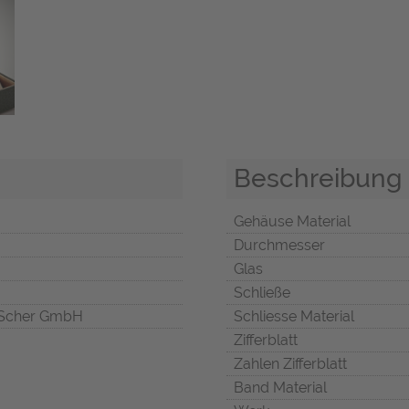
Beschreibung
Gehäuse Material
Durchmesser
Glas
Schließe
Scher GmbH
Schliesse Material
Zifferblatt
Zahlen Zifferblatt
Band Material