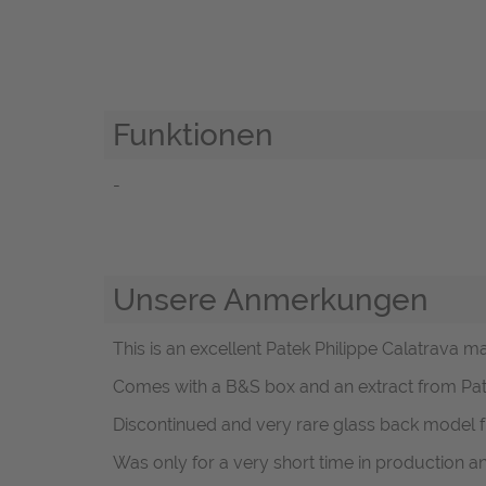
Funktionen
-
Unsere Anmerkungen
This is an excellent Patek Philippe Calatrava m
Comes with a B&S box and an extract from Pat
Discontinued and very rare glass back model f
Was only for a very short time in production 