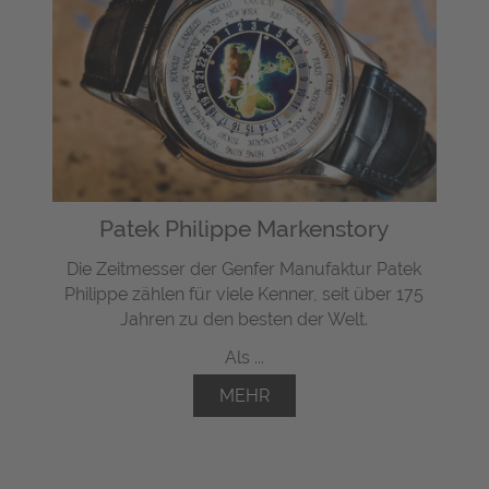
Patek Philippe Markenstory
Die Zeitmesser der Genfer Manufaktur Patek
Philippe zählen für viele Kenner, seit über 175
Jahren zu den besten der Welt.
Als ...
MEHR