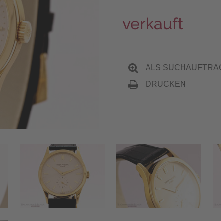
verkauft
ALS SUCHAUFTRA
DRUCKEN