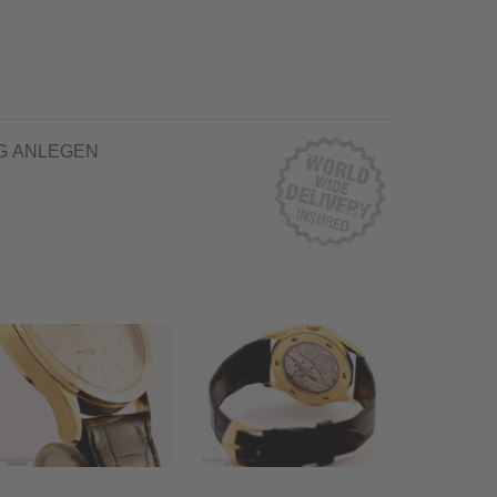
G ANLEGEN