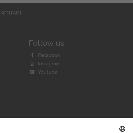
KONTAKT
Follow us
Facebook
Instagram
Youtube