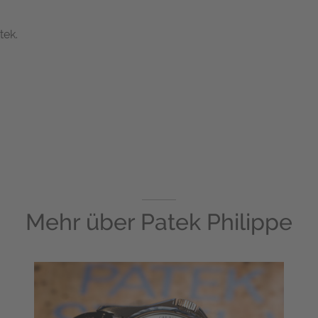
tek.
Mehr über
Patek Philippe