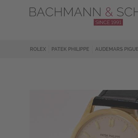
ROLEX
PATEK PHILIPPE
AUDEMARS PIGU