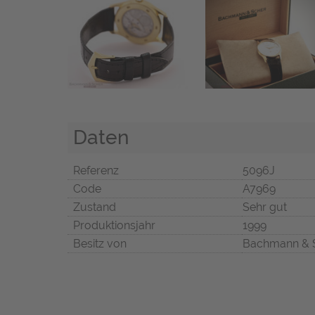
Daten
Referenz
5096J
Code
A7969
Zustand
Sehr gut
Produktionsjahr
1999
Besitz von
Bachmann & 