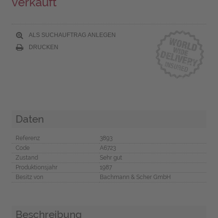
verkauft
ALS SUCHAUFTRAG ANLEGEN
DRUCKEN
Daten
Referenz
3893
Code
A6723
Zustand
Sehr gut
Produktionsjahr
1987
Besitz von
Bachmann & Scher GmbH
Beschreibung