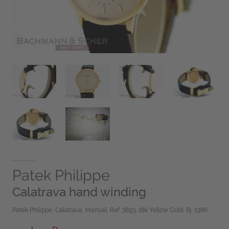
Patek Philippe
Calatrava hand winding
Patek Philippe, Calatrava, Manual, Ref. 3893, 18k Yellow Gold, Bj. 1986