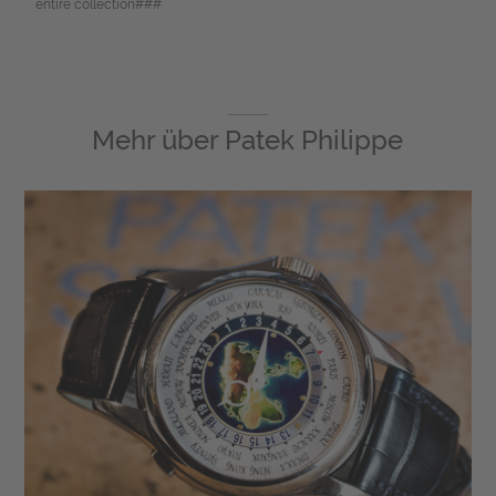
entire collection###
Mehr über
Patek Philippe