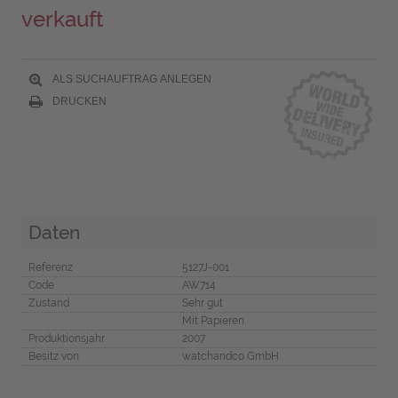
verkauft
ALS SUCHAUFTRAG ANLEGEN
DRUCKEN
Daten
Referenz
5127J-001
Code
AW714
Zustand
Sehr gut
Mit Papieren
Produktionsjahr
2007
Besitz von
watchandco GmbH