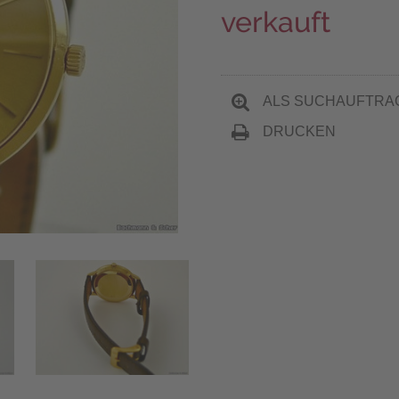
verkauft
ALS SUCHAUFTRA
DRUCKEN