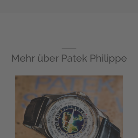
Mehr über
Patek Philippe