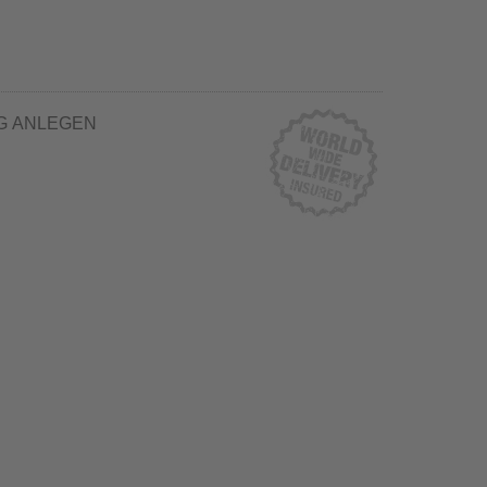
G ANLEGEN