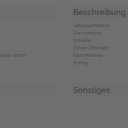
Beschreibung
Gehäuse Material
Durchmesser
Schließe
Zahlen Zifferblatt
Scher GmbH
Band Material
Aufzug
Sonstiges
-