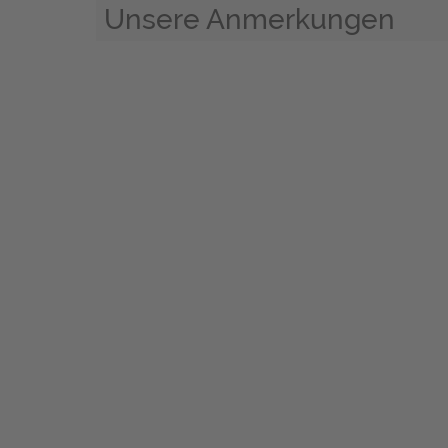
Unsere Anmerkungen