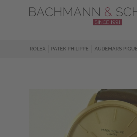
ROLEX
PATEK PHILIPPE
AUDEMARS PIGU