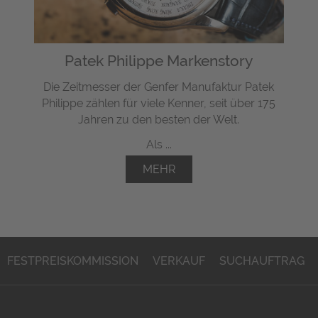
Patek Philippe Markenstory
Die Zeitmesser der Genfer Manufaktur Patek
Philippe zählen für viele Kenner, seit über 175
Jahren zu den besten der Welt.
Als ...
MEHR
FESTPREISKOMMISSION
VERKAUF
SUCHAUFTRAG