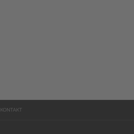
KONTAKT