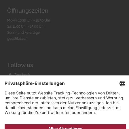
Öffnungszeiten
Mo-Fr. 10:30 Uhr - 18:30 Uhr
Sa. 11:00 Uhr - 15.00 Uhr
Sonn- und Feiertage
geschlossen
Follow us
Facebook
Instagram
Youtube