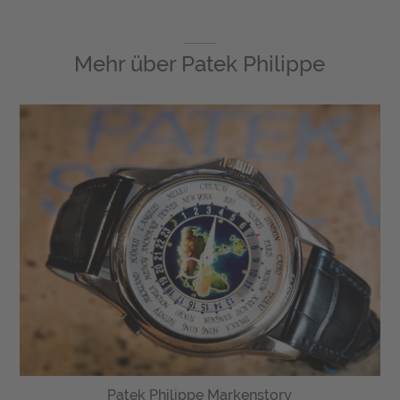
Mehr über
Patek Philippe
Patek Philippe Markenstory