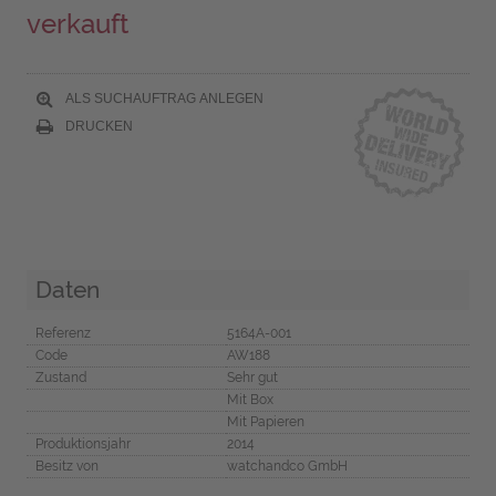
verkauft
ALS SUCHAUFTRAG ANLEGEN
DRUCKEN
Daten
Referenz
5164A-001
Code
AW188
Zustand
Sehr gut
Mit Box
Mit Papieren
Produktionsjahr
2014
Besitz von
watchandco GmbH