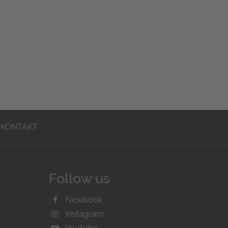
KONTAKT
Follow us
Facebook
Instagram