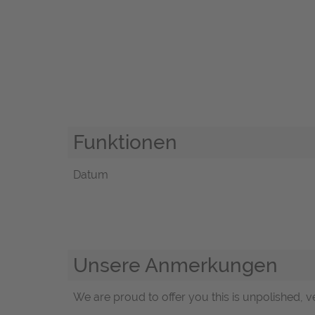
Funktionen
Datum
Unsere Anmerkungen
We are proud to offer you this is unpolished,