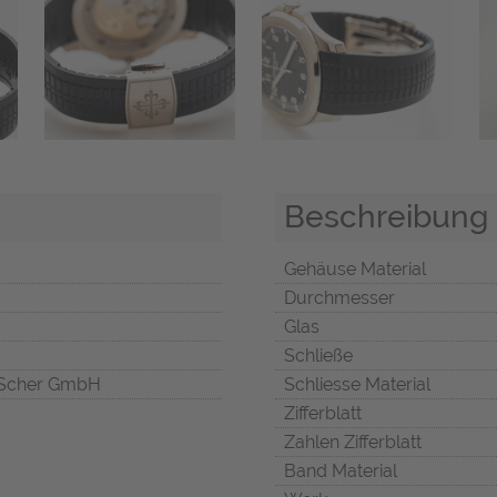
Beschreibung
Gehäuse Material
Durchmesser
Glas
Schließe
Scher GmbH
Schliesse Material
Zifferblatt
Zahlen Zifferblatt
Band Material