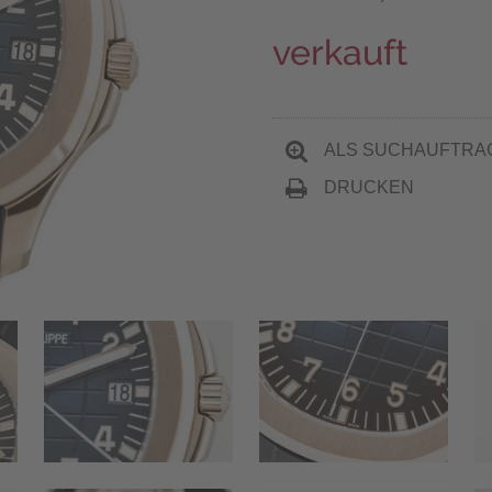
verkauft
ALS SUCHAUFTRA
DRUCKEN