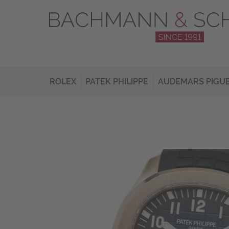
ROLEX
PATEK PHILIPPE
AUDEMARS PIGU