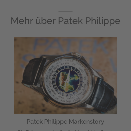
Mehr über
Patek Philippe
Patek Philippe Markenstory