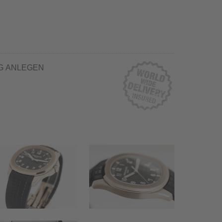
G ANLEGEN