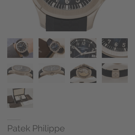
Patek Philippe