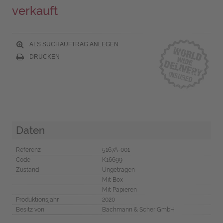
verkauft
ALS SUCHAUFTRAG ANLEGEN
DRUCKEN
Daten
Referenz
5167A-001
Code
K16699
Zustand
Ungetragen
Mit Box
Mit Papieren
Produktionsjahr
2020
Besitz von
Bachmann & Scher GmbH