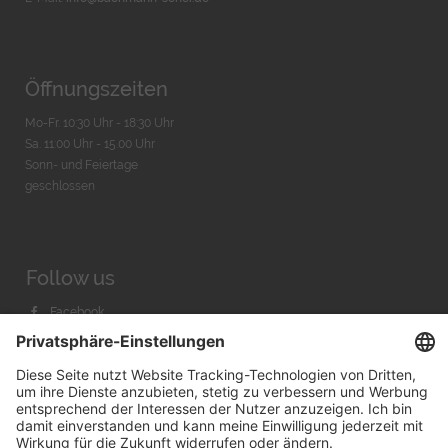
Öffnungszeiten
Mo-Fr. 10:30 Uhr - 18:30 Uhr
Sa. 11:00 Uhr - 15.00 Uhr
Sonn- und Feiertage
geschlossen
Follow us
Facebook
Instagram
Youtube