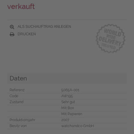
verkauft
ALS SUCHAUFTRAG ANLEGEN
DRUCKEN
Daten
Referenz
5065A-001
Code
AW195
Zustand
Sehr gut
Mit Box
Mit Papieren
Produktionsjahr
2007
Besitz von
watchandco GmbH