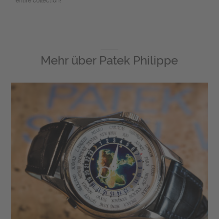
entire collection!
Mehr über
Patek Philippe