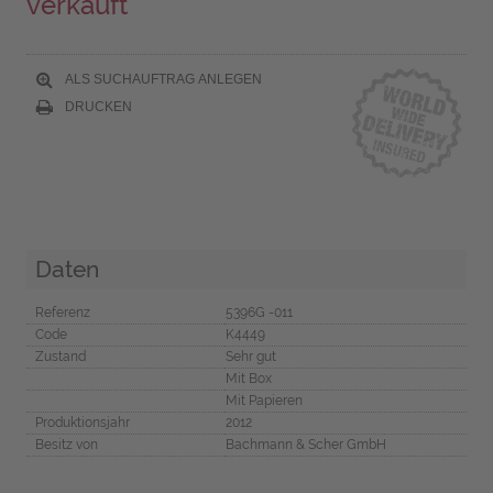
verkauft
ALS SUCHAUFTRAG ANLEGEN
DRUCKEN
Daten
Referenz
5396G -011
Code
K4449
Zustand
Sehr gut
Mit Box
Mit Papieren
Produktionsjahr
2012
Besitz von
Bachmann & Scher GmbH