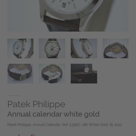
Patek Philippe
Annual calendar white gold
Patek Philippe, Annual Calendar, Ref. 5396G, 18k White Gold, Bj. 2012