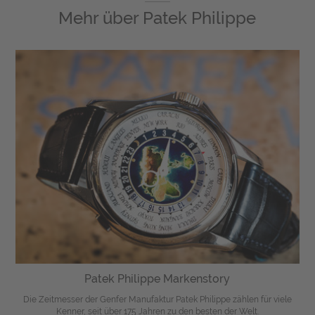
Mehr über
Patek Philippe
Patek Philippe Markenstory
Die Zeitmesser der Genfer Manufaktur Patek Philippe zählen für viele
Kenner, seit über 175 Jahren zu den besten der Welt.