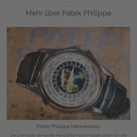
Mehr über
Patek Philippe
Patek Philippe Markenstory
Die Zeitmesser der Genfer Manufaktur Patek Philippe zählen für viele