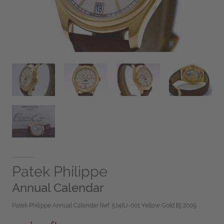
Patek Philippe
Annual Calendar
Patek Philippe Annual Calendar Ref. 5146J-001 Yellow Gold Bj 2009