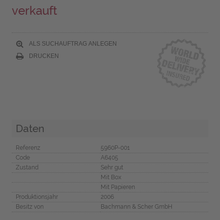
verkauft
ALS SUCHAUFTRAG ANLEGEN
DRUCKEN
Daten
Referenz
5960P-001
Code
A6405
Zustand
Sehr gut
Mit Box
Mit Papieren
Produktionsjahr
2006
Besitz von
Bachmann & Scher GmbH