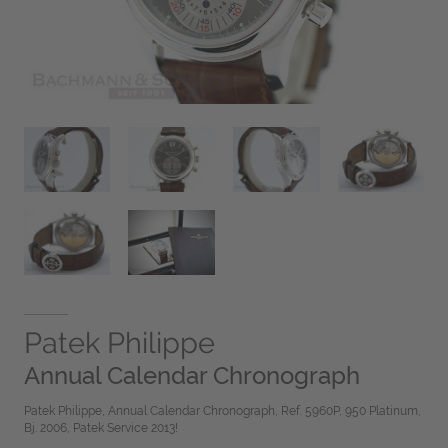
Patek Philippe
Annual Calendar Chronograph
Patek Philippe, Annual Calendar Chronograph, Ref. 5960P, 950 Platinum,
Bj. 2006, Patek Service 2013!