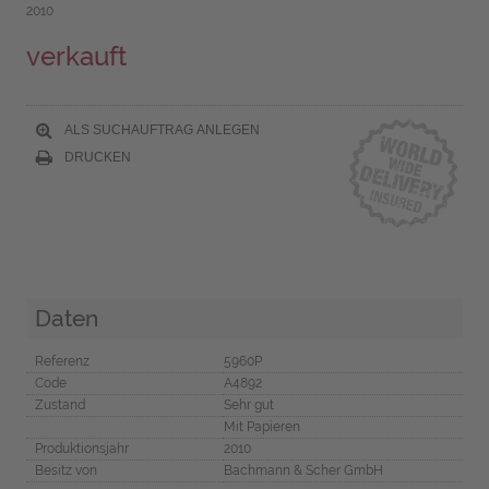
2010
verkauft
ALS SUCHAUFTRAG ANLEGEN
DRUCKEN
Daten
Referenz
5960P
Code
A4892
Zustand
Sehr gut
Mit Papieren
Produktionsjahr
2010
Besitz von
Bachmann & Scher GmbH