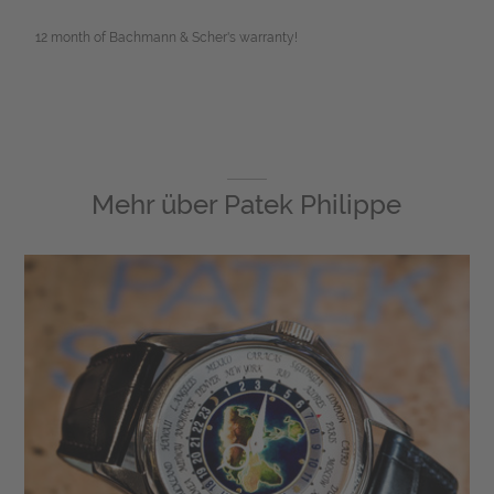
12 month of Bachmann & Scher's warranty!
Mehr über
Patek Philippe