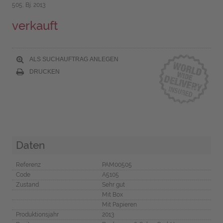
505, Bj. 2013
verkauft
ALS SUCHAUFTRAG ANLEGEN
DRUCKEN
Daten
Referenz
PAM00505
Code
A5105
Zustand
Sehr gut
Mit Box
Mit Papieren
Produktionsjahr
2013