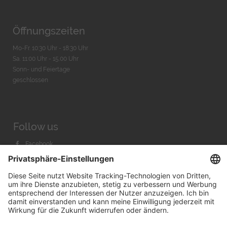
Öffnungszeiten
Mo-Fr. 10:30 Uhr - 18:30 Uhr
Sa. 11:00 Uhr - 15.00 Uhr
Sonn- und Feiertage
geschlossen
Follow us
Facebook
Instagram
Youtube