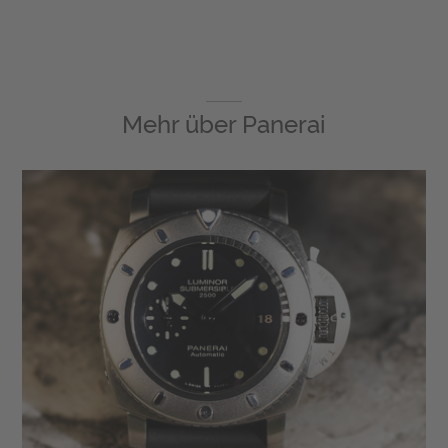
Mehr über
Panerai