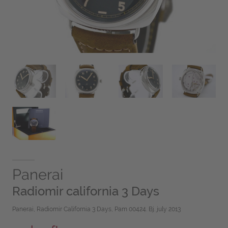
Panerai
Radiomir california 3 Days
Panerai, Radiomir California 3 Days, Pam 00424. Bj. july 2013