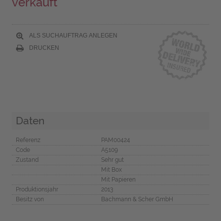
verkauft
ALS SUCHAUFTRAG ANLEGEN
DRUCKEN
Daten
Referenz
PAM00424
Code
A5109
Zustand
Sehr gut
Mit Box
Mit Papieren
Produktionsjahr
2013
Besitz von
Bachmann & Scher GmbH