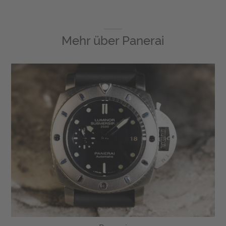
Mehr über
Panerai