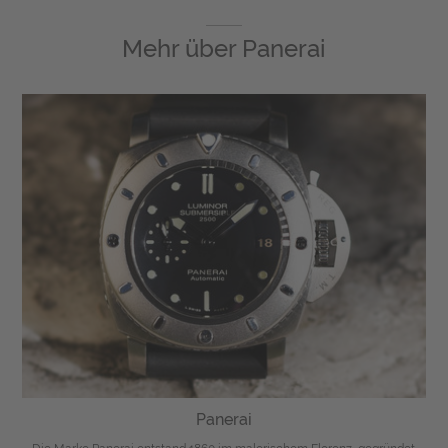
Mehr über
Panerai
Panerai