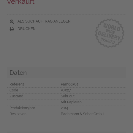
verkauft
ALS SUCHAUFTRAG ANLEGEN
DRUCKEN
Daten
Referenz
Pam00384
Code
A7027
Zustand
Sehr gut
Mit Papieren
Produktionsjahr
2014
Besitz von
Bachmann & Scher GmbH