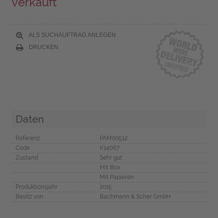
verkauft
ALS SUCHAUFTRAG ANLEGEN
DRUCKEN
Daten
Referenz
PAM00512
Code
K14067
Zustand
Sehr gut
Mit Box
Mit Papieren
Produktionsjahr
2015
Besitz von
Bachmann & Scher GmbH