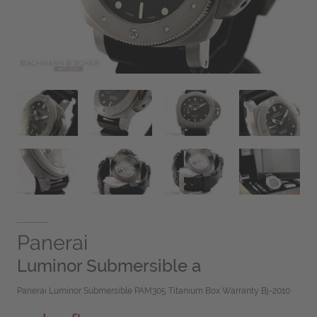
Panerai
Luminor Submersible a
Panerai Luminor Submersible PAM305 Titanium Box Warranty Bj-2010