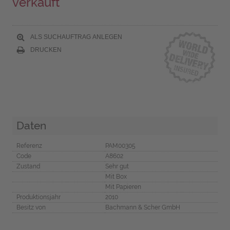
verkauft
ALS SUCHAUFTRAG ANLEGEN
DRUCKEN
Daten
Referenz
PAM00305
Code
A8602
Zustand
Sehr gut
Mit Box
Mit Papieren
Produktionsjahr
2010
Besitz von
Bachmann & Scher GmbH