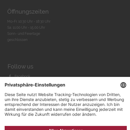
Öffnungszeiten
Mo-Fr. 10:30 Uhr - 18:30 Uhr
Sa. 11:00 Uhr - 15.00 Uhr
Sonn- und Feiertage
geschlossen
Follow us
Facebook
Instagram
Youtube