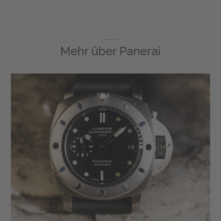
Mehr über
Panerai