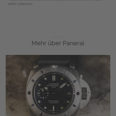
entire collection!
Mehr über
Panerai