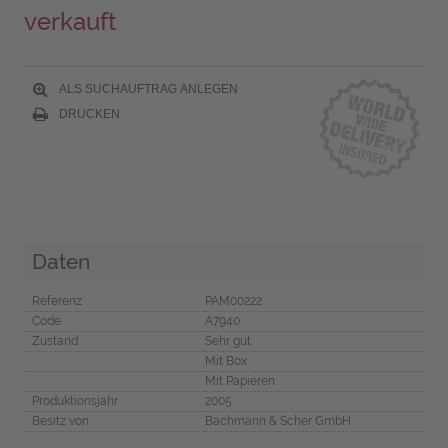
verkauft
ALS SUCHAUFTRAG ANLEGEN
DRUCKEN
Daten
Referenz
PAM00222
Code
A7940
Zustand
Sehr gut
Mit Box
Mit Papieren
Produktionsjahr
2005
Besitz von
Bachmann & Scher GmbH