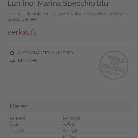
Luminor Marina Specchio Blu
PANERAI LUMINOR MARINA Specchio Blue PAM1316 Steel Box Papers
Bj-2020 Like New
verkauft
ALS SUCHAUFTRAG ANLEGEN
DRUCKEN
Daten
Referenz
PAM01316
Code
A17641
Zustand
Sehr gut
Mit Box