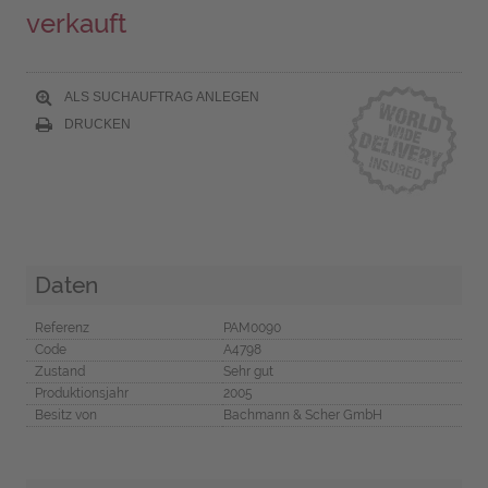
verkauft
ALS SUCHAUFTRAG ANLEGEN
DRUCKEN
Daten
Referenz
PAM0090
Code
A4798
Zustand
Sehr gut
Produktionsjahr
2005
Besitz von
Bachmann & Scher GmbH