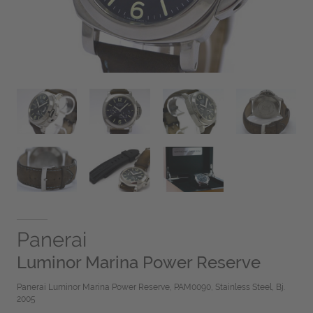
Panerai
Luminor Marina Power Reserve
Panerai Luminor Marina Power Reserve, PAM0090, Stainless Steel, Bj.
2005