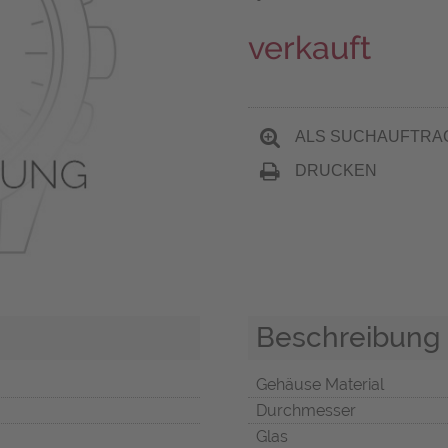
verkauft
ALS SUCHAUFTRA
DRUCKEN
Beschreibung
Gehäuse Material
Durchmesser
Glas