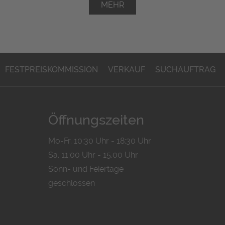
MEHR
FESTPREISKOMMISSION
VERKAUF
SUCHAUFTRAG
Öffnungszeiten
Mo-Fr. 10:30 Uhr - 18:30 Uhr
Sa. 11:00 Uhr - 15.00 Uhr
Sonn- und Feiertage
geschlossen