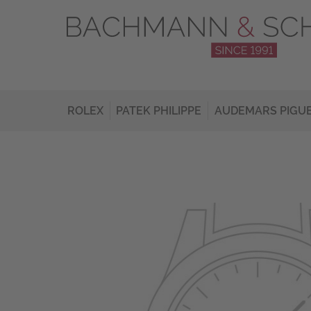
ROLEX
PATEK PHILIPPE
AUDEMARS PIGU