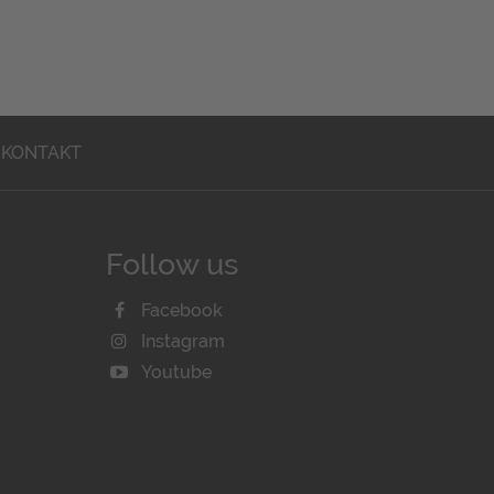
KONTAKT
Follow us
Facebook
Instagram
Youtube