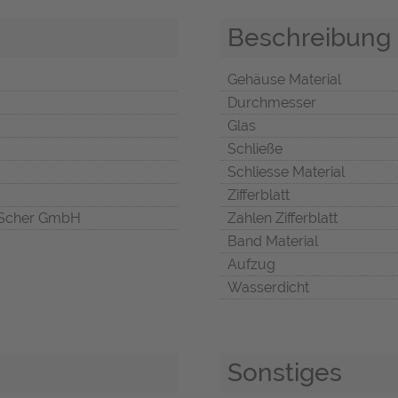
Beschreibung
Gehäuse Material
Durchmesser
Glas
Schließe
Schliesse Material
Zifferblatt
Scher GmbH
Zahlen Zifferblatt
Band Material
Aufzug
Wasserdicht
Sonstiges