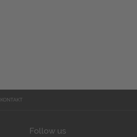
KONTAKT
Follow us