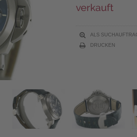
verkauft
ALS SUCHAUFTRA
DRUCKEN