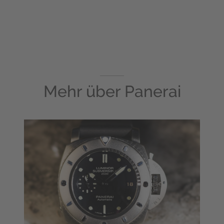
Mehr über
Panerai