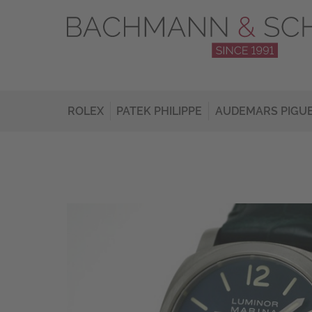
ROLEX
PATEK PHILIPPE
AUDEMARS PIGU