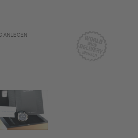
G ANLEGEN