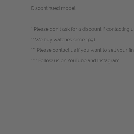
Discontinued model.
* Please don`t ask for a discount if contacting
** We buy watches since 1991
*** Please contact us if you want to sell your fi
**** Follow us on YouTube and Instagram