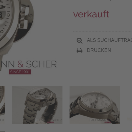
verkauft
ALS SUCHAUFTRA
DRUCKEN