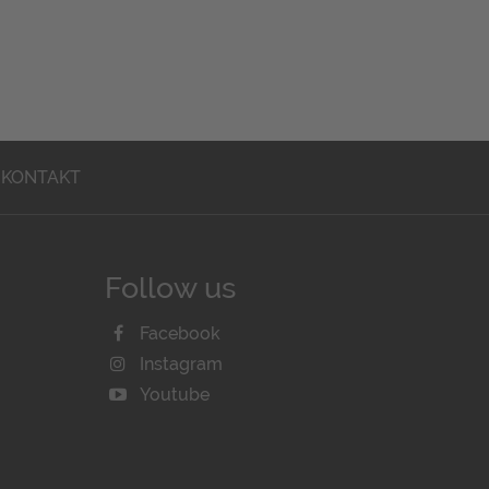
KONTAKT
Follow us
Facebook
Instagram
Youtube