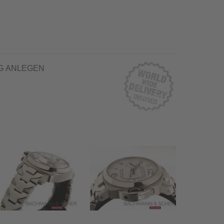
G ANLEGEN