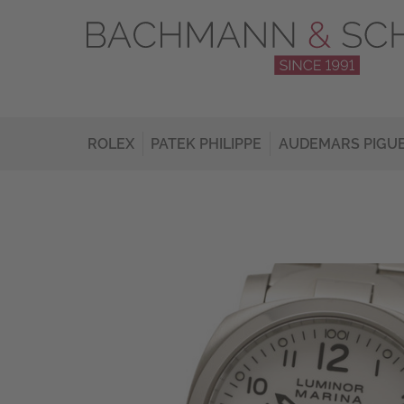
ROLEX
PATEK PHILIPPE
AUDEMARS PIGU