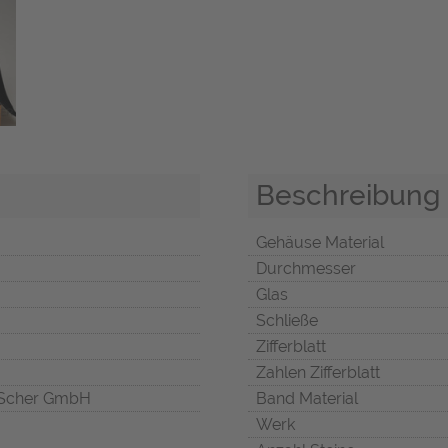
Beschreibung
Gehäuse Material
Durchmesser
Glas
Schließe
Zifferblatt
Zahlen Zifferblatt
Scher GmbH
Band Material
Werk