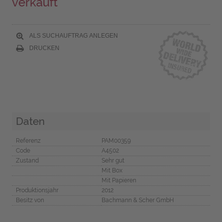
verkauft
ALS SUCHAUFTRAG ANLEGEN
DRUCKEN
Daten
Referenz
PAM00359
Code
A4502
Zustand
Sehr gut
Mit Box
Mit Papieren
Produktionsjahr
2012
Besitz von
Bachmann & Scher GmbH