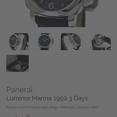
Panerai
Luminor Marina 1950 3 Days
Panerai Luminor Marina 1950 3Days, PAM00359, Stainless Steel