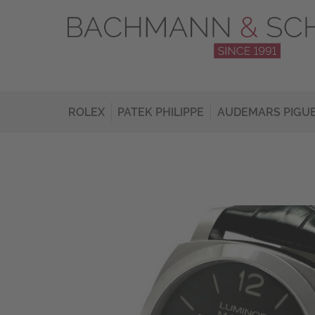
ROLEX
PATEK PHILIPPE
AUDEMARS PIGU