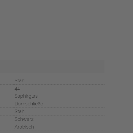
Stahl
44
Saphirglas
Dornschließe
Stahl
Schwarz
Arabisch