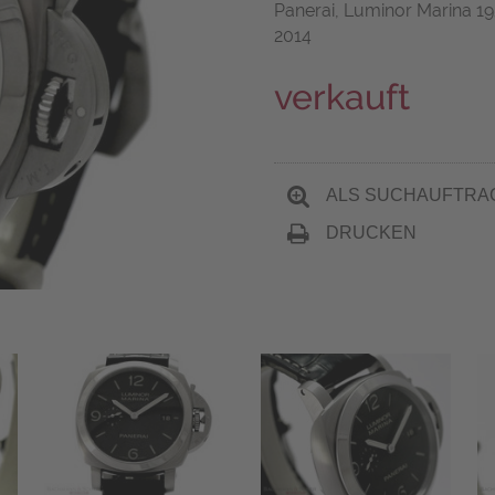
Panerai, Luminor Marina 19
2014
verkauft
ALS SUCHAUFTRA
DRUCKEN