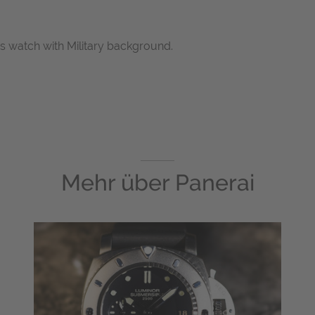
 watch with Military background.
Mehr über
Panerai