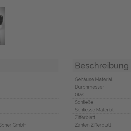
Beschreibung
Gehäuse Material
Durchmesser
Glas
Schließe
Schliesse Material
Zifferblatt
Scher GmbH
Zahlen Zifferblatt