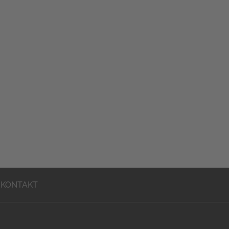
KONTAKT