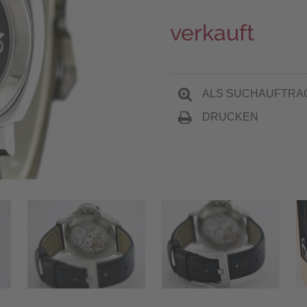
verkauft
ALS SUCHAUFTRA
DRUCKEN