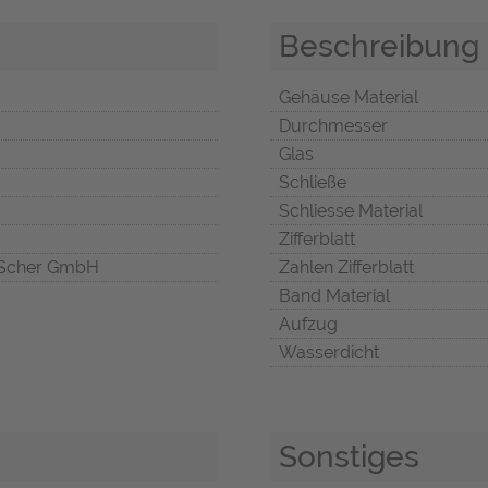
Beschreibung
Gehäuse Material
Durchmesser
Glas
Schließe
Schliesse Material
Zifferblatt
Scher GmbH
Zahlen Zifferblatt
Band Material
Aufzug
Wasserdicht
Sonstiges