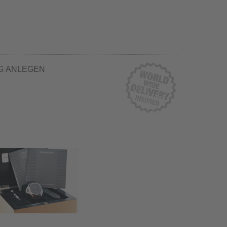
G ANLEGEN