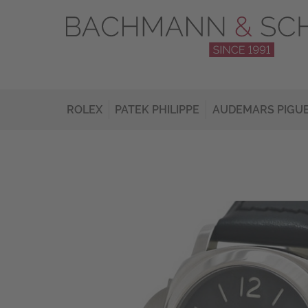
ROLEX
PATEK PHILIPPE
AUDEMARS PIGU