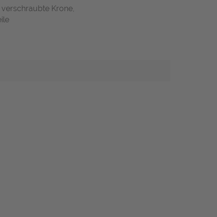
, verschraubte Krone,
ile