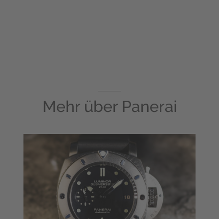
Mehr über
Panerai