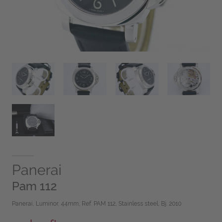
Panerai
Pam 112
Panerai, Luminor, 44mm, Ref. PAM 112, Stainless steel, Bj. 2010