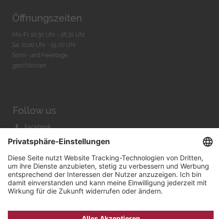
Öffnungszeiten
Mo-Fr. 10:30 Uhr - 18:30 Uhr
Sa. 11:00 Uhr - 15.00 Uhr
Sonn- und Feiertage
geschlossen
Follow us
Facebook
Instagram
Youtube