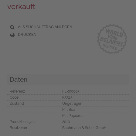
verkauft
ALS SUCHAUFTRAG ANLEGEN
DRUCKEN
Daten
Referenz
FER00005
Code
K5515
Zustand
Ungetragen
Mit Box
Mit Papieren
Produktionsjahr
2010
Besitz von
Bachmann & Scher GmbH