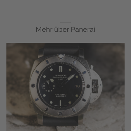
Mehr über
Panerai