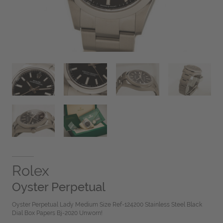
Rolex
Oyster Perpetual
Oyster Perpetual Lady Medium Size Ref-124200 Stainless Steel Black
Dial Box Papers Bj-2020 Unworn!