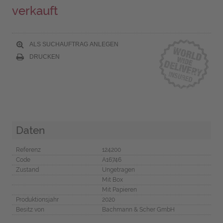
verkauft
ALS SUCHAUFTRAG ANLEGEN
DRUCKEN
Daten
Referenz
124200
Code
A16746
Zustand
Ungetragen
Mit Box
Mit Papieren
Produktionsjahr
2020
Besitz von
Bachmann & Scher GmbH