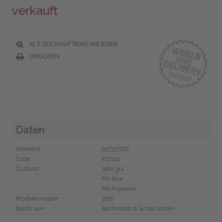
verkauft
ALS SUCHAUFTRAG ANLEGEN
DRUCKEN
Daten
Referenz
017337720
Code
K17129
Zustand
Sehr gut
Mit Box
Mit Papieren
Produktionsjahr
2016
Besitz von
Bachmann & Scher GmbH