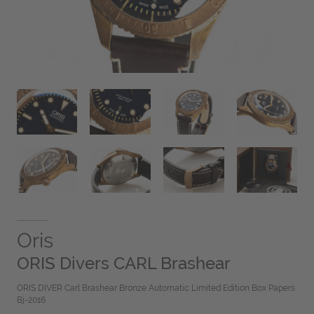
Oris
ORIS Divers CARL Brashear
ORIS DIVER Carl Brashear Bronze Automatic Limited Edition Box Papers
Bj-2016