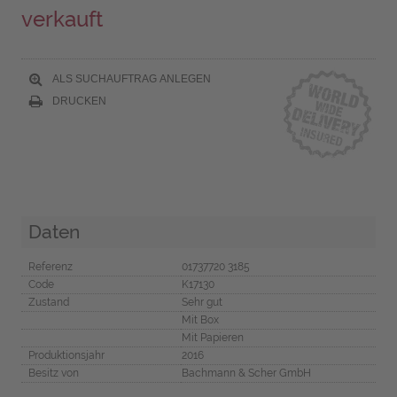
verkauft
ALS SUCHAUFTRAG ANLEGEN
DRUCKEN
Daten
Referenz
01737720 3185
Code
K17130
Zustand
Sehr gut
Mit Box
Mit Papieren
Produktionsjahr
2016
Besitz von
Bachmann & Scher GmbH