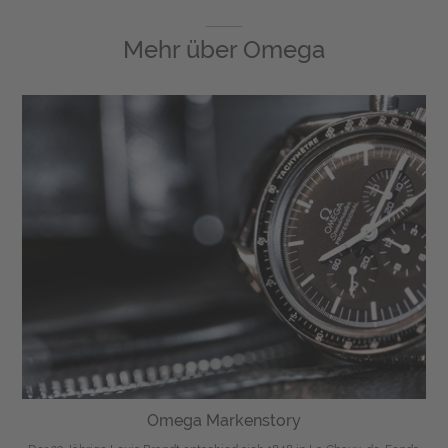
Mehr über
Omega
Omega Markenstory