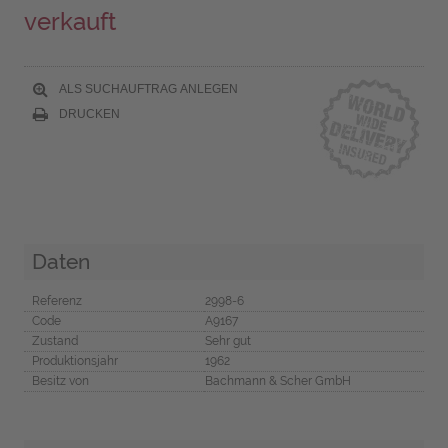
verkauft
ALS SUCHAUFTRAG ANLEGEN
DRUCKEN
Daten
Referenz
2998-6
Code
A9167
Zustand
Sehr gut
Produktionsjahr
1962
Besitz von
Bachmann & Scher GmbH