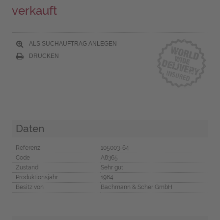
verkauft
ALS SUCHAUFTRAG ANLEGEN
DRUCKEN
Daten
Referenz
105003-64
Code
A8365
Zustand
Sehr gut
Produktionsjahr
1964
Besitz von
Bachmann & Scher GmbH