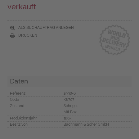
verkauft
ALS SUCHAUFTRAG ANLEGEN
DRUCKEN
Daten
Referenz
2998-6
Code
K8707
Zustand
Sehr gut
Mit Box
Produktionsjahr
1963
Besitz von
Bachmann & Scher GmbH