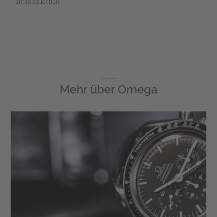
entire collection!
Mehr über
Omega