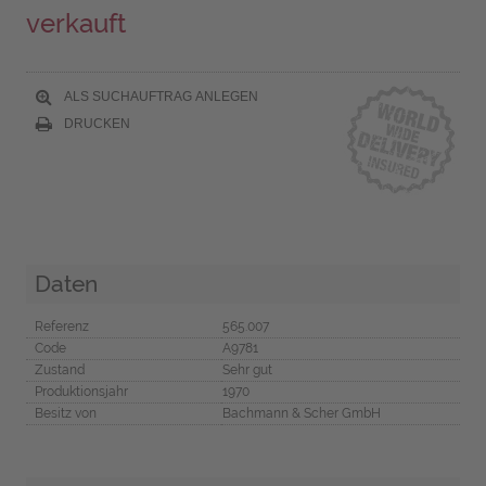
verkauft
ALS SUCHAUFTRAG ANLEGEN
DRUCKEN
Daten
Referenz
565.007
Code
A9781
Zustand
Sehr gut
Produktionsjahr
1970
Besitz von
Bachmann & Scher GmbH