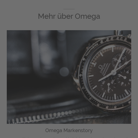
Mehr über
Omega
Omega Markenstory